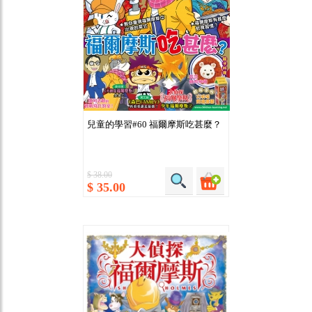
兒童的學習#60 福爾摩斯吃甚麼？
$ 38.00
$ 35.00