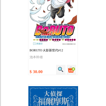
BORUTO 火影新世代#12
池本幹雄
$ 30.00