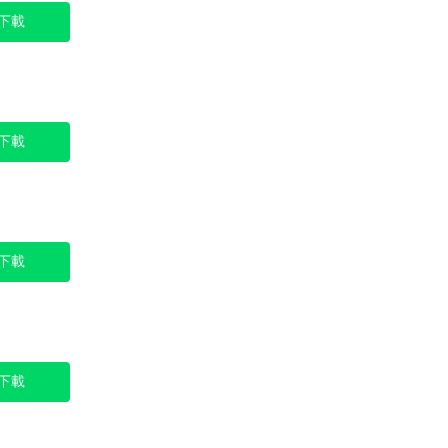
下載
下載
下載
下載