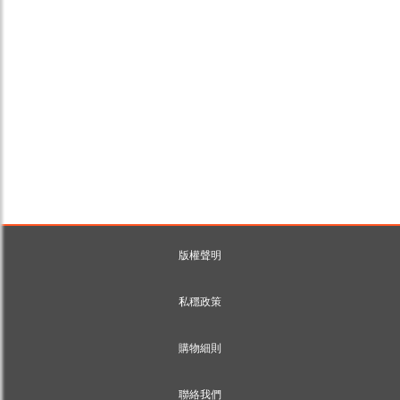
版權聲明
私穩政策
購物細則
聯絡我們