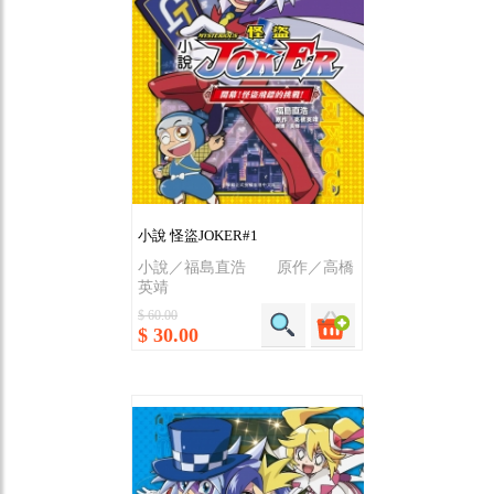
小說 怪盜JOKER#1
小說／福島直浩 原作／高橋
英靖
$ 60.00
$ 30.00