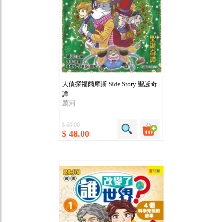
大偵探福爾摩斯 Side Story 聖誕奇
譚
厲河
$ 60.00
$ 48.00