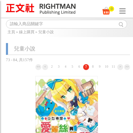
0
主頁
»
線上購買
»
兒童小說
兒童小說
73 - 84, 共157件
<<
<
2
3
4
5
6
7
8
9
10
11
>
>>