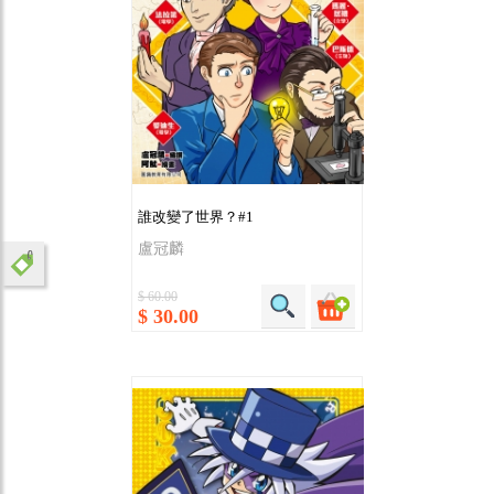
誰改變了世界？#1
盧冠麟
$ 60.00
$ 30.00