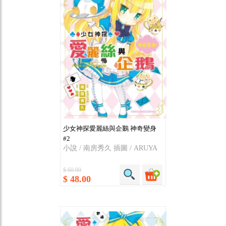
少女神探愛麗絲與企鵝 神奇變身
#2
小說 / 南房秀久 插圖 / ARUYA
$ 60.00
$ 48.00