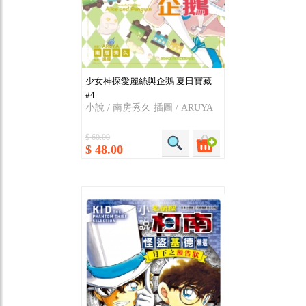
少女神探愛麗絲與企鵝 夏日寶藏
#4
小說 / 南房秀久 插圖 / ARUYA
$ 60.00
$ 48.00