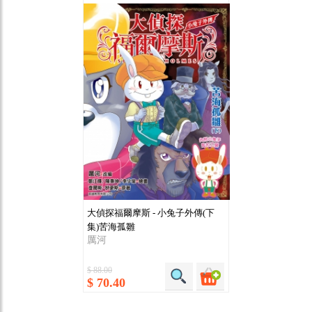
大偵探福爾摩斯 - 小兔子外傳(下
集)苦海孤雛
厲河
$ 88.00
$ 70.40