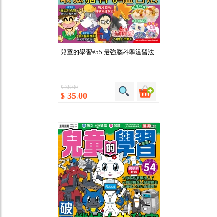
兒童的學習#55 最強腦科學溫習法
$ 38.00
$ 35.00