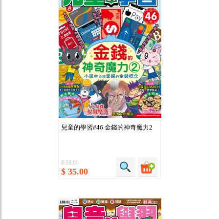
兒童的學習#46 金錢的神奇魔力2
$ 38.00
$ 35.00