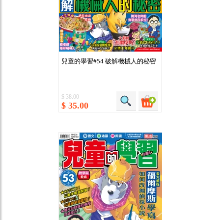
兒童的學習#54 破解機械人的秘密
$ 38.00
$ 35.00