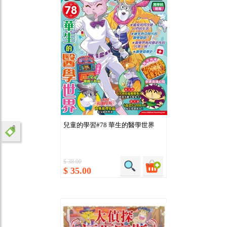
兒童的學習#78 華生的醫學世界
$ 38.00
$ 35.00