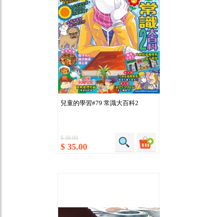
兒童的學習#79 常識大百科2
$ 38.00
$ 35.00