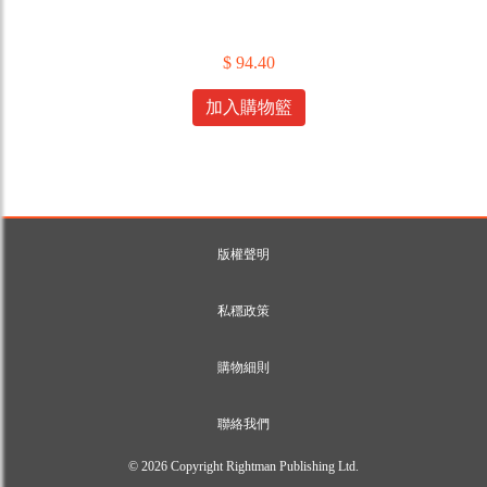
$ 94.40
加入購物籃
版權聲明
私穩政策
購物細則
聯絡我們
© 2026 Copyright Rightman Publishing Ltd.