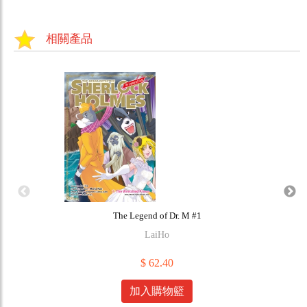
相關產品
The Legend of Dr. M #1
LaiHo
$ 62.40
加入購物籃