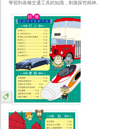
學習到各種交通工具的知識，刺激探究精神。