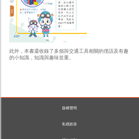
此外，本書還收錄了多個與交通工具相關的俚語及有趣
的小知識，知識與趣味並重。
版權聲明
私穩政策