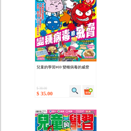
兒童的學習#69 變種病毒的威脅
$ 38.00
$ 35.00