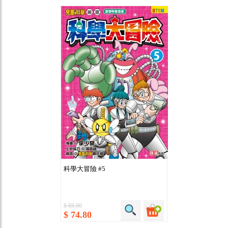
科學大冒險 #5
$ 88.00
$ 74.80