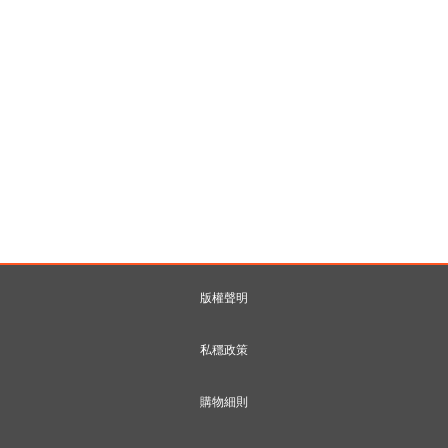
版權聲明
私穩政策
購物細則