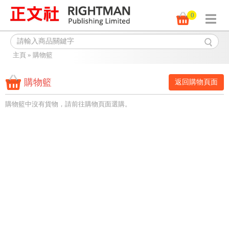
0
主頁
»
購物籃
購物籃
返回購物頁面
購物籃中沒有貨物，請前往購物頁面選購。